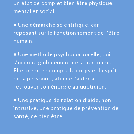
un état de complet bien être physique,
mental et social.
•
Une démarche scientifique, car
reposant sur le fonctionnement de l’être
humain.
•
Une méthode psychocorporelle, qui
s’occupe globalement de la personne.
Elle prend en compte le corps et l’esprit
de la personne, afin de l’aider à
retrouver son énergie au quotidien.
•
Une pratique de relation d’aide, non
intrusive, une pratique de prévention de
santé, de bien être.