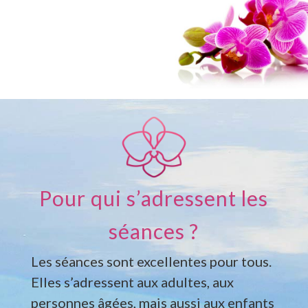
Pour qui s’adressent les
séances ?
Les séances sont excellentes pour tous.
Elles s’adressent aux adultes, aux
personnes âgées, mais aussi aux enfants