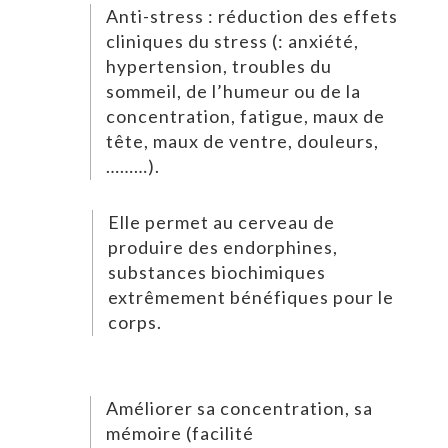
Anti-stress : réduction des effets
cliniques du stress (: anxiété,
hypertension, troubles du
sommeil, de l’humeur ou de la
concentration, fatigue, maux de
tête, maux de ventre, douleurs,
………).
Elle permet au cerveau de
produire des endorphines,
substances biochimiques
extrêmement bénéfiques pour le
corps.
Améliorer sa concentration, sa
mémoire (facilité