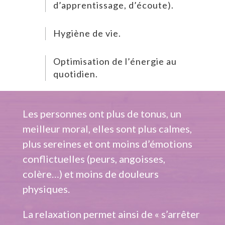
d’apprentissage, d’écoute).
Hygiène de vie.
Optimisation de l’énergie au
quotidien.
Les personnes ont plus de tonus, un
meilleur moral, elles sont plus calmes,
plus sereines et ont moins d’émotions
conflictuelles (peurs, angoisses,
colère…) et moins de douleurs
physiques.
La relaxation permet ainsi de « s’arrêter