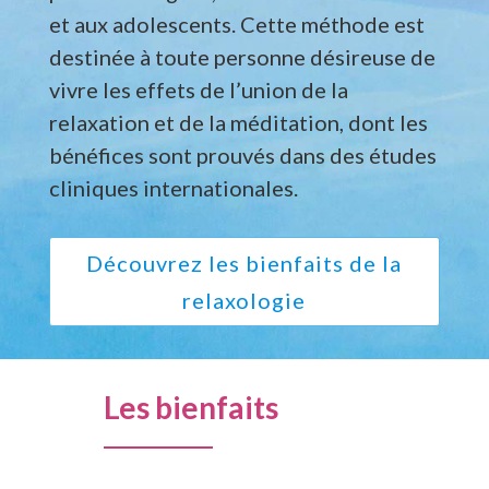
et aux adolescents. Cette méthode est
destinée à toute personne désireuse de
vivre les effets de l’union de la
relaxation et de la méditation, dont les
bénéfices sont prouvés dans des études
cliniques internationales.
Découvrez les bienfaits de la
relaxologie
Les bienfaits