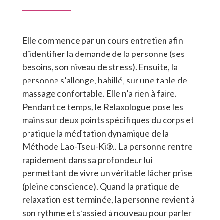
Elle commence par un cours entretien afin
d’identifier la demande de la personne (ses
besoins, son niveau de stress). Ensuite, la
personne s’allonge, habillé, sur une table de
massage confortable. Elle n’a rien à faire.
Pendant ce temps, le Relaxologue pose les
mains sur deux points spécifiques du corps et
pratique la méditation dynamique de la
Méthode Lao-Tseu-Ki®.. La personne rentre
rapidement dans sa profondeur lui
permettant de vivre un véritable lâcher prise
(pleine conscience). Quand la pratique de
relaxation est terminée, la personne revient à
son rythme et s’assied à nouveau pour parler