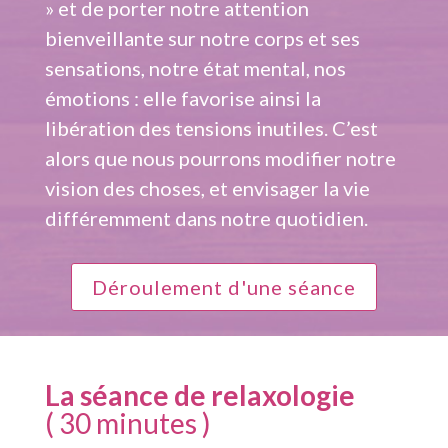
» et de porter notre attention
bienveillante sur notre corps et ses
sensations, notre état mental, nos
émotions : elle favorise ainsi la
libération des tensions inutiles. C’est
alors que nous pourrons modifier notre
vision des choses, et envisager la vie
différemment dans notre quotidien.
Déroulement d'une séance
La séance de relaxologie
( 30 minutes )