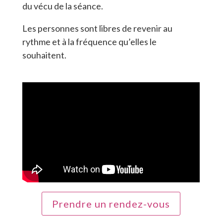
du vécu de la séance.
Les personnes sont libres de revenir au
rythme et à la fréquence qu’elles le
souhaitent.
Prendre un rendez-vous