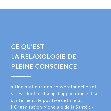
CE QU’EST
LA RELAXOLOGIE DE
PLEINE CONSCIENCE
•
Une pratique non conventionnelle anti-
stress dont le champ d’application est la
santé mentale positive définie par
l’Organisation Mondiale de la Santé : «