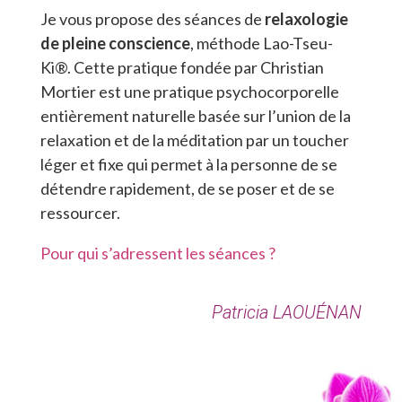
Je vous propose des séances de
relaxologie
de pleine conscience
, méthode Lao-Tseu-
Ki®. Cette pratique fondée par Christian
Mortier est une pratique psychocorporelle
entièrement naturelle basée sur l’union de la
relaxation et de la méditation par un toucher
léger et fixe qui permet à la personne de se
détendre rapidement, de se poser et de se
ressourcer.
Pour qui s’adressent les séances ?
Patricia LAOUÉNAN