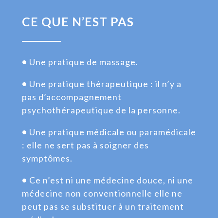
CE QUE N’EST PAS
•
Une pratique de massage.
•
Une pratique thérapeutique : il n’y a
pas d’accompagnement
psychothérapeutique de la personne.
•
Une pratique médicale ou paramédicale
: elle ne sert pas à soigner des
symptômes.
•
Ce n’est ni une médecine douce, ni une
médecine non conventionnelle elle ne
peut pas se substituer à un traitement