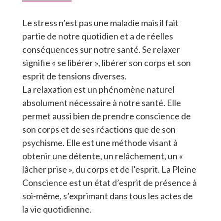
Le stress n’est pas une maladie mais il fait
partie de notre quotidien et a de réelles
conséquences sur notre santé. Se relaxer
signifie « se libérer », libérer son corps et son
esprit de tensions diverses.
La relaxation est un phénomène naturel
absolument nécessaire à notre santé. Elle
permet aussi bien de prendre conscience de
son corps et de ses réactions que de son
psychisme. Elle est une méthode visant à
obtenir une détente, un relâchement, un «
lâcher prise », du corps et de l’esprit. La Pleine
Conscience est un état d’esprit de présence à
soi-même, s’exprimant dans tous les actes de
la vie quotidienne.